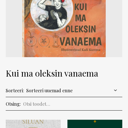
Kui ma oleksin vanaema
Sorteeri:
Otsing: