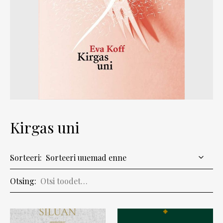
Kirgas uni
Sorteeri:
Otsing: