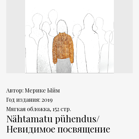
Автор: Мерике Ыйм
Год издания: 2019
Мягкая обложка, 152 стр.
Nähtamatu pühendus/
Невидимое посвящение