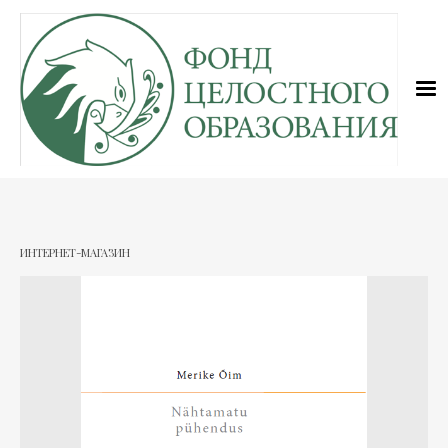
ИНТЕРНЕТ-МАГАЗИН